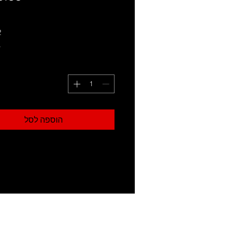
2 
ב
הוספה לסל