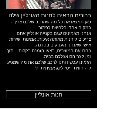
ברוכים הבאים לחנות האונליין שלנו
כאן תמצאו את כל מה שהרכב שלכם צריך -
במקום אחד ובלחיצת כפתור.
אנחנו מאמינים שגם בקנייה אונליין אתם
צריכים ליהנות מאותה איכות, אמינות ושירות
אישי שאנחנו מעניקים בסדנה.
בחרו את המוצרים, בצעו הזמנה בקלות - ותוך
זמן קצר הם אצלכם בבית.
הזמינו עכשיו ותנו לרכב שלכם את מה שמגיע
לו - חווית דיטיילינג אמיתית. ✨
חנות אונליין