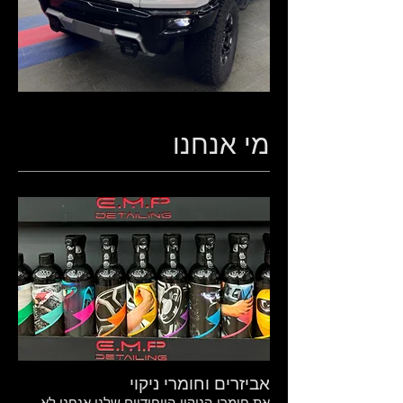
מי אנחנו
אביזרים וחומרי ניקוי
את חומרי הניקוי הייחודיים שלנו אנחנו לא