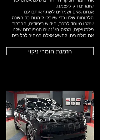
שומרים רק לעצמנו.
אנחנו גאים ושמחים לשתף אותם עם
הלקוחות שלנו כדי שיוכלו ליהנות כל השנה!
שמפו מיוחד לרכב, חידוש ריפודים, הברקת
פלסטיקים, ממיס הג׳נטים המפורסם שלנו -
את כולם ניתן להשיג אצלנו במחיר לכל כיס.
הזמנת חומרי ניקוי