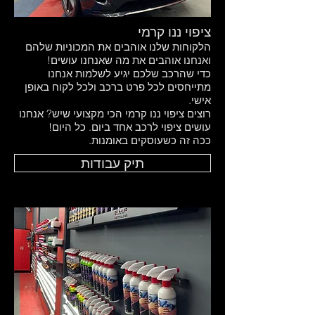
ציפוי ננו קרמי
הלקוחות שלנו אוהבים את המכוניות שלהם
ואנחנו אוהבים את מה שאנחנו עושים!
כדי שהרכב שלכם יגיע לשלמות אנחנו
מתייחסים לכל פרט ברכב ולכל לקוח באופן
אישי.
רוצים ציפוי ננו קרמי הכי מקצועי שיש? אנחנו
עושים ציפוי לרכב אחד ביום. כל היום!
ככה זה כשעוסקים באומנות.
תיק עבודות